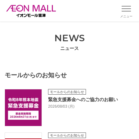
メニュー
NEWS
ニュース
モールからのお知らせ
モールからのお知らせ
緊急支援募金へのご協力のお願い
2026/08/03 (月)
モールからのお知らせ