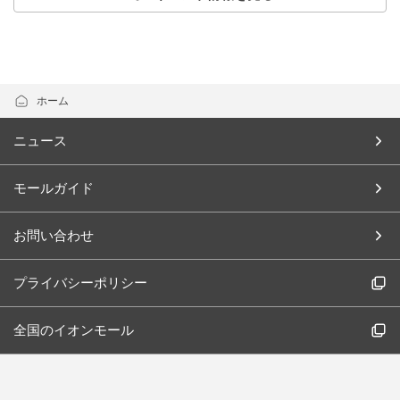
ホーム
ニュース
モールガイド
お問い合わせ
プライバシーポリシー
全国のイオンモール