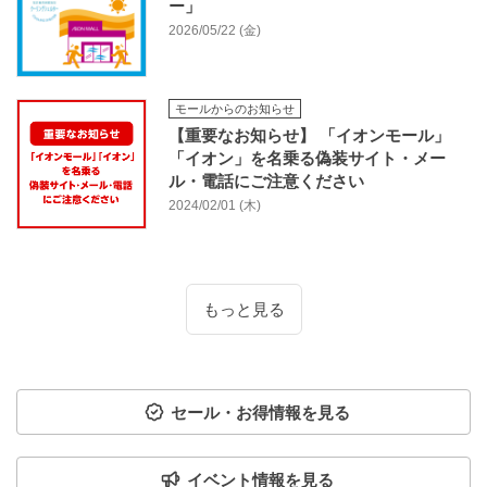
ー」
2026/05/22 (金)
モールからのお知らせ
【重要なお知らせ】 「イオンモール」
「イオン」を名乗る偽装サイト・メー
ル・電話にご注意ください
2024/02/01 (木)
もっと見る
セール・お得情報を見る
イベント情報を見る